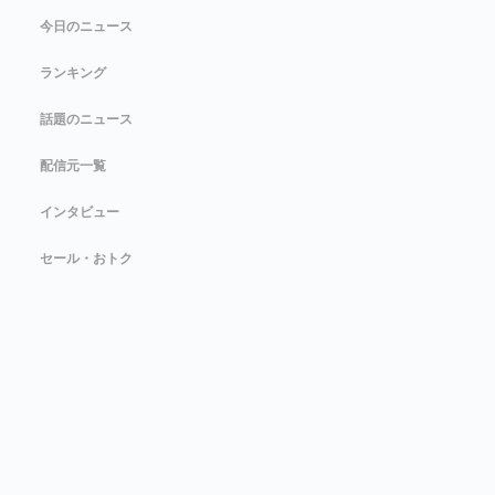
今日のニュース
ランキング
話題のニュース
配信元一覧
インタビュー
セール・おトク