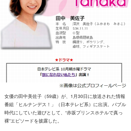
女優の田中美佐子（59歳）が、1月30日に放送された情報
番組「ヒルナンデス！」（日本テレビ系）に出演。バブル
時代にしていた遊びとして、“赤坂プリンスホテルで真っ
裸”エピソードを披露した。