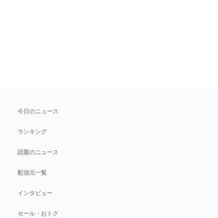
今日のニュース
ランキング
話題のニュース
配信元一覧
インタビュー
セール・おトク