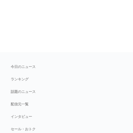
今日のニュース
ランキング
話題のニュース
配信元一覧
インタビュー
セール・おトク