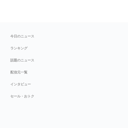
今日のニュース
ランキング
話題のニュース
配信元一覧
インタビュー
セール・おトク