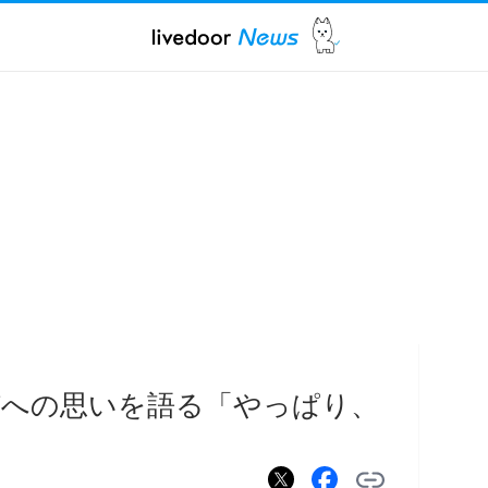
姉への思いを語る「やっぱり、