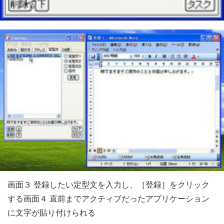
画面３ 登録したい定型文を入力し、［登録］をクリック
する画面４ 直前までアクティブだったアプリケーション
に文字が貼り付けられる