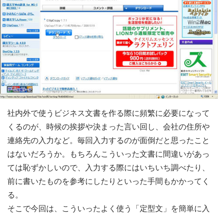
社内外で使うビジネス文書を作る際に頻繁に必要になって
くるのが、時候の挨拶や決まった言い回し、会社の住所や
連絡先の入力など。毎回入力するのが面倒だと思ったこと
はないだろうか。もちろんこういった文書に間違いがあっ
ては恥ずかしいので、入力する際にはいちいち調べたり、
前に書いたものを参考にしたりといった手間もかかってく
る。
そこで今回は、こういったよく使う「定型文」を簡単に入