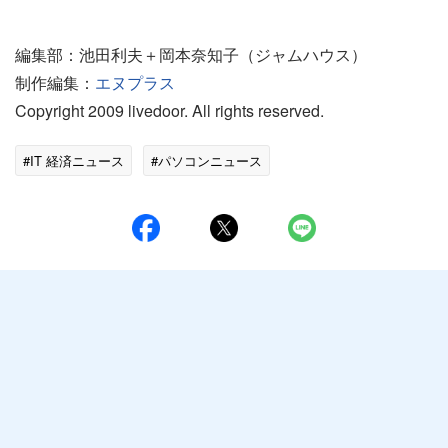
編集部：池田利夫＋岡本奈知子（ジャムハウス）
制作編集：
エヌプラス
Copyright 2009 livedoor. All rights reserved.
#IT 経済ニュース
#パソコンニュース