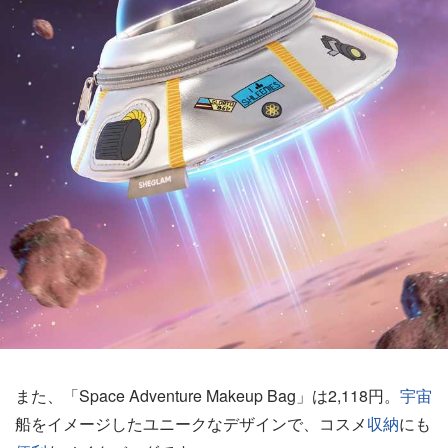
また、「Space Adventure Makeup Bag」は2,118円。
宇宙
船をイメージしたユニークなデザインで、コスメ
収納
にも