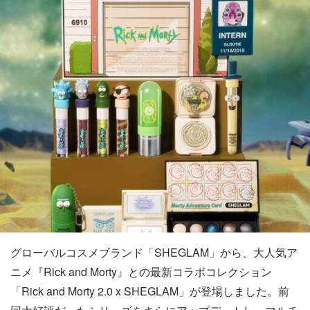
グローバルコスメブランド「SHEGLAM」から、大人気ア
ニメ『Rick and Morty』との最新コラボコレクション
「Rick and Morty 2.0 x SHEGLAM」が登場しました。前