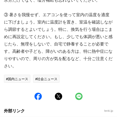
③ 暑さを我慢せず、エアコンを使って室内の温度を適度
に下げましょう。室内に温度計を置き、室温を確認しなが
ら調節するとよいでしょう。特に、換気を行う場合はこま
めに再設定してください。もし、少しでも体調が悪いと感
じたら、無理をしないで、自宅で静養することが必要で
す。高齢者や子ども、障がいのある方は、特に熱中症にな
りやすいので、周りの方が気を配るなど、十分ご注意くだ
さい。
#国内ニュース
#社会ニュース
外部リンク
tenki.jp