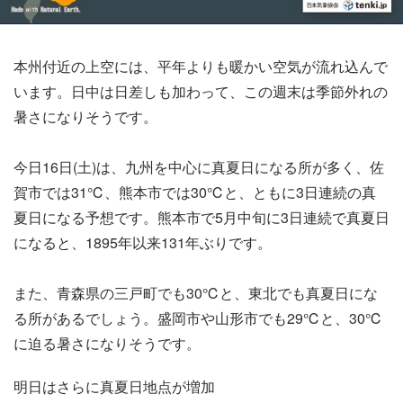
本州付近の上空には、平年よりも暖かい空気が流れ込んで
います。日中は日差しも加わって、この週末は季節外れの
暑さになりそうです。
今日16日(土)は、九州を中心に真夏日になる所が多く、佐
賀市では31℃、熊本市では30℃と、ともに3日連続の真
夏日になる予想です。熊本市で5月中旬に3日連続で真夏日
になると、1895年以来131年ぶりです。
また、青森県の三戸町でも30℃と、東北でも真夏日にな
る所があるでしょう。盛岡市や山形市でも29℃と、30℃
に迫る暑さになりそうです。
明日はさらに真夏日地点が増加