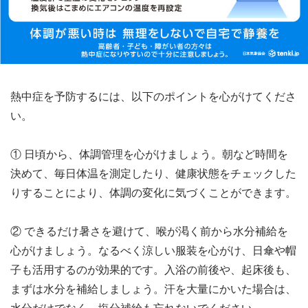
熱中症を予防するには、以下のポイントを心がけてくださ
い。
① 日頃から、体調管理を心がけましょう。朝など時間を
決めて、毎日体温を測定したり、健康状態をチェックした
りすることにより、体調の変化に気づくことができます。
② できるだけ暑さを避けて、喉が渇く前から水分補給を
心がけましょう。なるべく涼しい服装を心がけ、日傘や帽
子も活用するのが効果的です。入浴の前後や、起床後も、
まずは水分を補給しましょう。汗を大量にかいた場合は、
水分だけでなく、塩分補給も忘れないでください。