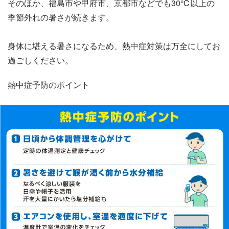
そのほか、福島市や甲府市、京都市などでも30℃以上の
季節外れの暑さが続きます。
身体に堪える暑さになるため、熱中症対策は万全にしてお
過ごしください。
熱中症予防のポイント