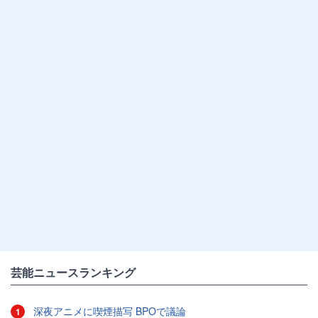
芸能ニュースランキング
深夜アニメに喫煙描写 BPOで議論
1