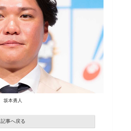
坂本勇人
記事へ戻る