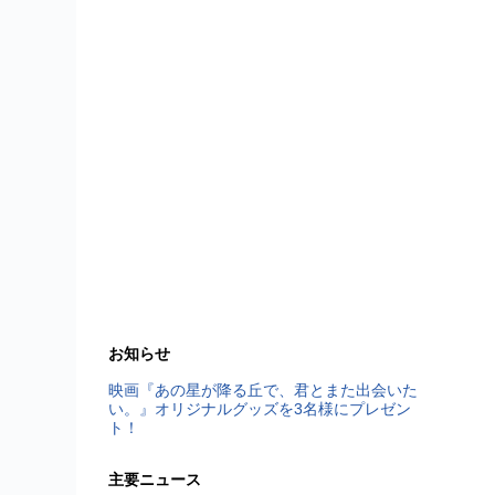
お知らせ
映画『あの星が降る丘で、君とまた出会いた
い。』オリジナルグッズを3名様にプレゼン
ト！
主要ニュース