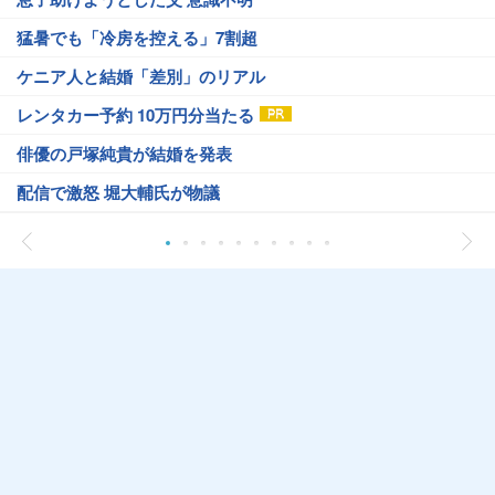
猛暑でも「冷房を控える」7割超
ケニア人と結婚「差別」のリアル
レンタカー予約 10万円分当たる
俳優の戸塚純貴が結婚を発表
配信で激怒 堀大輔氏が物議