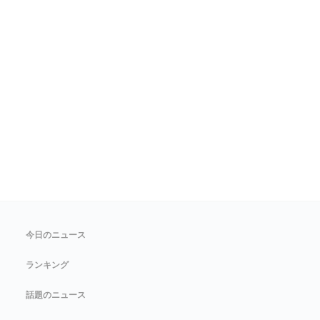
今日のニュース
ランキング
話題のニュース