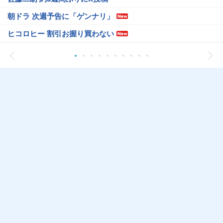
朝ドラ 次週予告に「ゲンナリ」
ヒコロヒー 割引お握り買わない