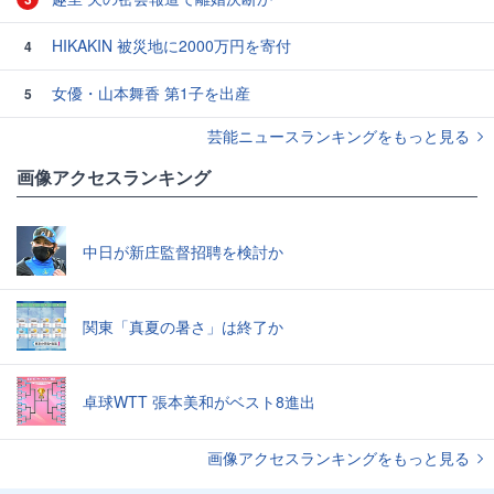
HIKAKIN 被災地に2000万円を寄付
4
女優・山本舞香 第1子を出産
5
芸能ニュースランキングをもっと見る
画像アクセスランキング
中日が新庄監督招聘を検討か
関東「真夏の暑さ」は終了か
卓球WTT 張本美和がベスト8進出
画像アクセスランキングをもっと見る