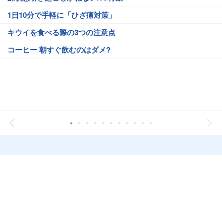
1日10分で手軽に「ひざ痛対策」
キウイを食べる際の3つの注意点
コーヒー 朝すぐ飲むのはダメ?