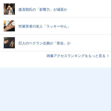
森喜朗氏の「影響力」が減退か
性被害者の友人「ラッキーやん」
巨人のベテラン左腕が「密会」か
画像アクセスランキングをもっと見る