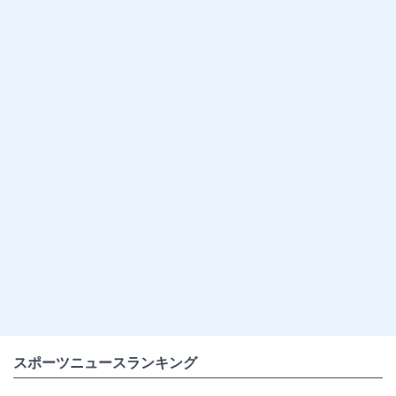
スポーツニュースランキング