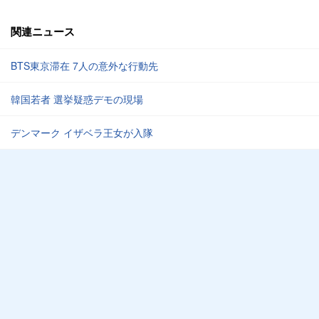
関連ニュース
BTS東京滞在 7人の意外な行動先
韓国若者 選挙疑惑デモの現場
デンマーク イザベラ王女が入隊