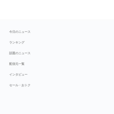
今日のニュース
ランキング
話題のニュース
配信元一覧
インタビュー
セール・おトク