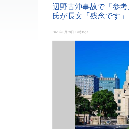
辺野古沖事故で「参考
氏が長文「残念です」
2026年5月29日 17時15分