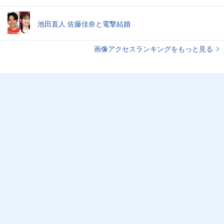
池田直人 佐藤佳奈と電撃結婚
画像アクセスランキングをもっと見る