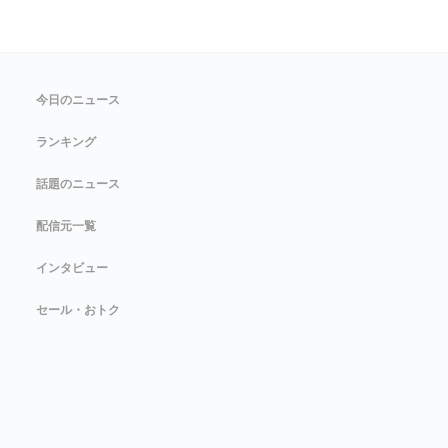
今日のニュース
ランキング
話題のニュース
配信元一覧
インタビュー
セール・おトク