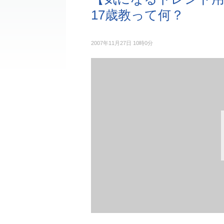
17歳教って何？
2007年11月27日 10時0分