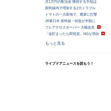
月1万円の配当金 獲得する手段は
新幹線内で増加する2大トラブル
トマトの一大産地で、農家に打撃
JR東日本 新幹線・特急が半額に
フレアクロスオーバー 大幅改良
「金貯まったら即投資」NGな理由
もっと見る
ライブドアニュースを読もう！