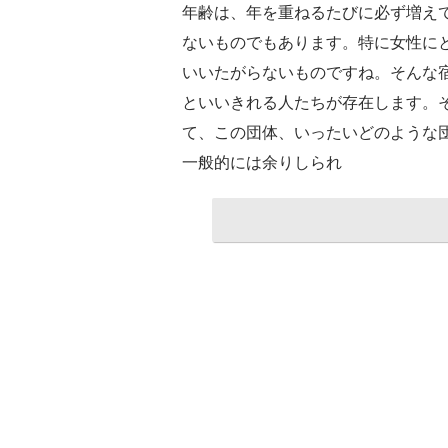
年齢は、年を重ねるたびに必ず増え
ないものでもあります。特に女性に
いいたがらないものですね。そんな宿
といいきれる人たちが存在します。そ
て、この団体、いったいどのような
一般的には余りしられ