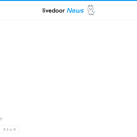
か
ストレス