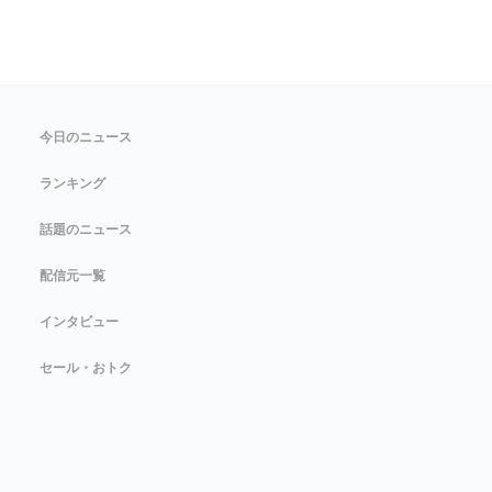
今日のニュース
ランキング
話題のニュース
配信元一覧
インタビュー
セール・おトク