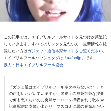
この記事では、エイプリルフールサイトを見つけ次第追記
していきます。すべてのリンクを見たい方、最新情報を確
認したい方は
ガジェット通信本家サイトをご覧ください
。
エイプリルフールハッシュタグは「
#4fooljp
」です。
協力：日本エイプリルフール協会
「ガジェ通はエイプリルフールネタやらないの？」と
の声をいただいていますが、警視庁の無茶苦茶な捜査
で何も悪くないのに突然サーバーを押収されて取材や
記事配信に支障が出たり、マスコミに悪の巣窟みたい