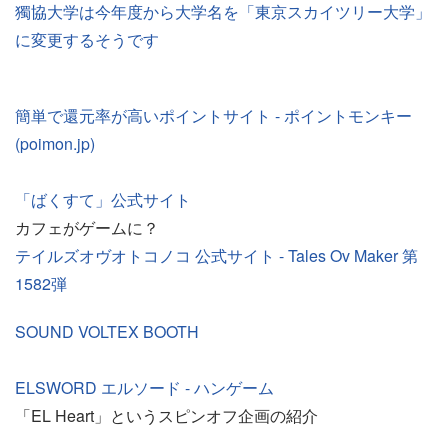
獨協大学は今年度から大学名を「東京スカイツリー大学」
に変更するそうです
簡単で還元率が高いポイントサイト - ポイントモンキー
(poimon.jp)
「ばくすて」公式サイト
カフェがゲームに？
テイルズオヴオトコノコ 公式サイト - Tales Ov Maker 第
1582弾
SOUND VOLTEX BOOTH
ELSWORD エルソード - ハンゲーム
「EL Heart」というスピンオフ企画の紹介