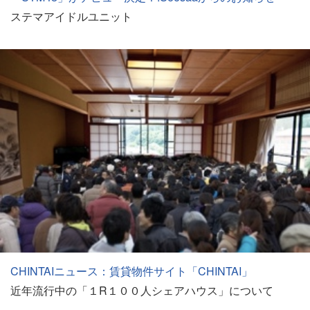
ステマアイドルユニット
CHINTAIニュース：賃貸物件サイト「CHINTAI」
近年流行中の「１R１００人シェアハウス」について