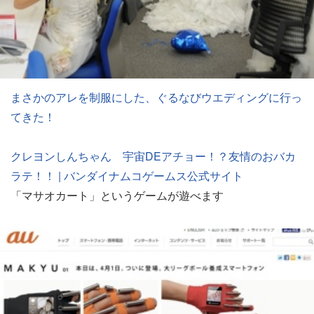
まさかのアレを制服にした、ぐるなびウエディングに行っ
てきた！
クレヨンしんちゃん 宇宙DEアチョー！？友情のおバカ
ラテ！！ | バンダイナムコゲームス公式サイト
「マサオカート」というゲームが遊べます