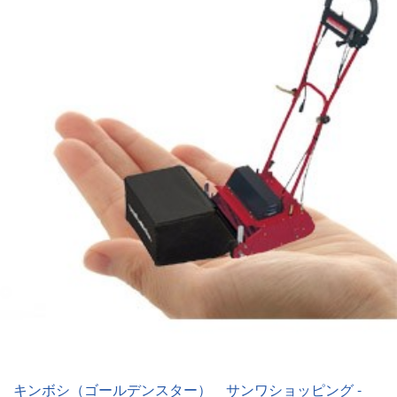
キンボシ（ゴールデンスター） サンワショッピング -