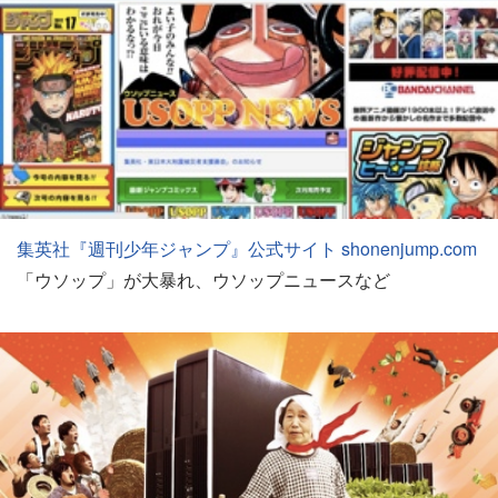
集英社『週刊少年ジャンプ』公式サイト shonenjump.com
「ウソップ」が大暴れ、ウソップニュースなど