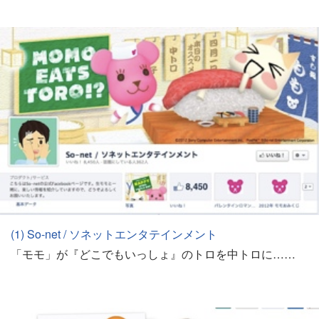
(1) So-net / ソネットエンタテインメント
「モモ」が『どこでもいっしょ』のトロを中トロに……