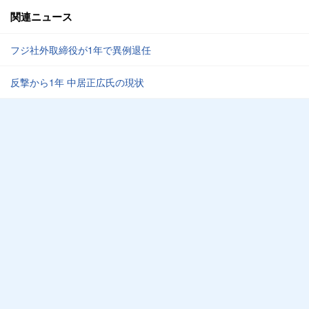
関連ニュース
フジ社外取締役が1年で異例退任
反撃から1年 中居正広氏の現状