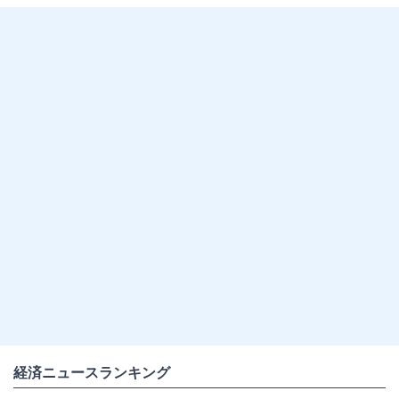
経済ニュースランキング