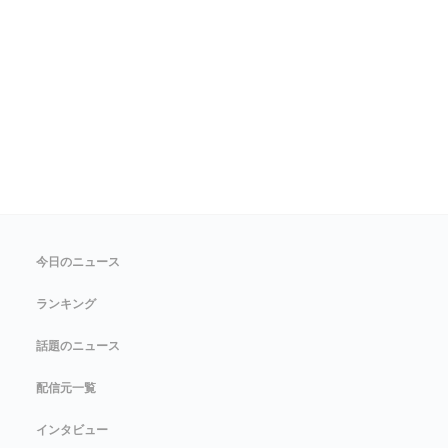
今日のニュース
ランキング
話題のニュース
配信元一覧
インタビュー