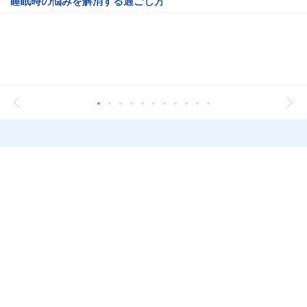
睡眠時の悩みを解消する過ごし方