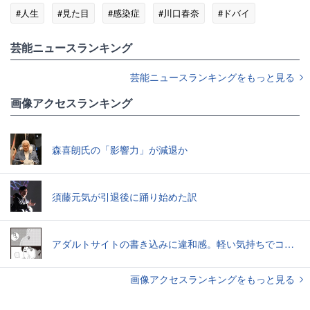
#人生
#見た目
#感染症
#川口春奈
#ドバイ
#ダイエット
芸能ニュースランキング
芸能ニュースランキングをもっと見る
画像アクセスランキング
森喜朗氏の「影響力」が減退か
須藤元気が引退後に踊り始めた訳
アダルトサイトの書き込みに違和感。軽い気持ちでコメントしてみると…／近畿地方のある場所について（1）
画像アクセスランキングをもっと見る