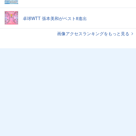
卓球WTT 張本美和がベスト8進出
画像アクセスランキングをもっと見る