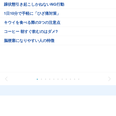
躁状態引き起こしかねないNG行動
1日10分で手軽に「ひざ痛対策」
キウイを食べる際の3つの注意点
コーヒー 朝すぐ飲むのはダメ?
脳梗塞になりやすい人の特徴