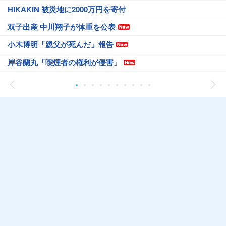
HIKAKIN 被災地に2000万円を寄付
双子出産 中川翔子が体重を公表
小木博明「親父が死んだ」報告
岸谷蘭丸「喫煙者の権利が侵害」