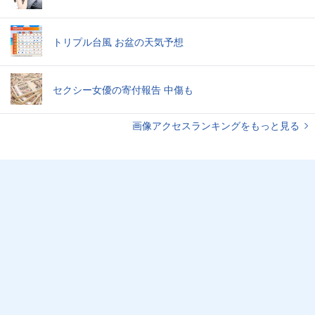
トリプル台風 お盆の天気予想
セクシー女優の寄付報告 中傷も
画像アクセスランキングをもっと見る