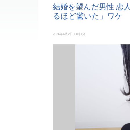
結婚を望んだ男性 恋
るほど驚いた」ワケ
2026年6月2日 11時1分