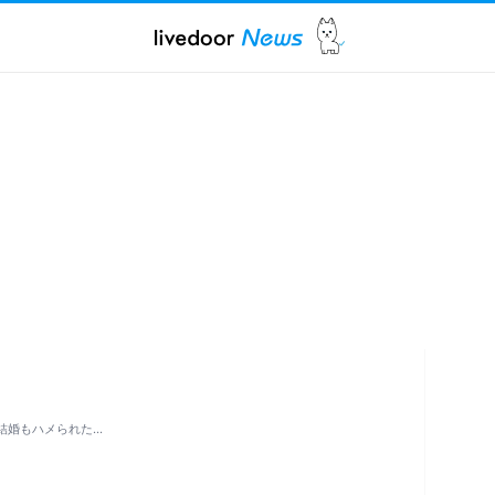
結婚もハメられた…