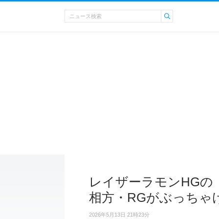
レイザーラモンHGの
相方・RGがぶっちゃ
2026年5月13日 21時23分