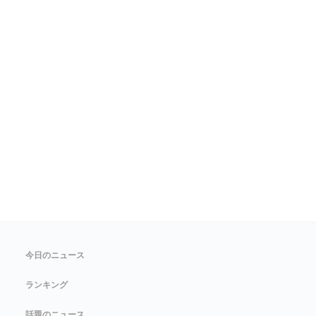
今日のニュース
ランキング
話題のニュース