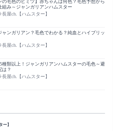
ンの毛色のヒミツ】赤ちゃんは何色？毛色予想から
仕組み～ジャンガリアンハムスター
長屋ch.【ハムスター】
ジャンガリアン？毛色でわかる？純血とハイブリッ
長屋ch.【ハムスター】
15種類以上！ジャンガリアンハムスターの毛色～避
配は？
長屋ch.【ハムスター】
ター】