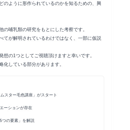
どのように形作られているのかを知るための、興
他の哺乳類の研究をもとにした考察です。
べてが解明されているわけではなく、一部に仮説
発想の1つとしてご視聴頂けますと幸いです。
略化している部分があります。
ハムスター毛色講座」がスタート
エーションが存在
5つの要素」を解説