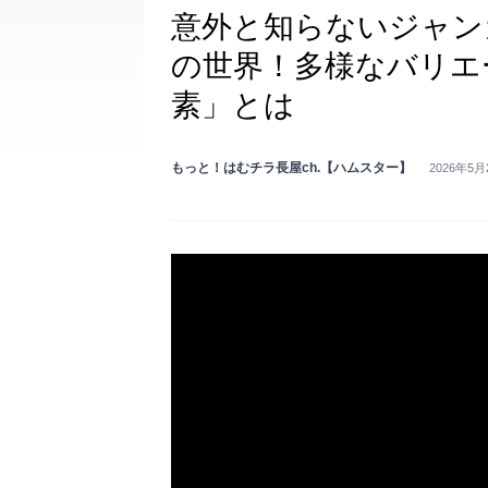
意外と知らないジャン
の世界！多様なバリエ
素」とは
もっと！はむチラ長屋ch.【ハムスター】
2026年5月