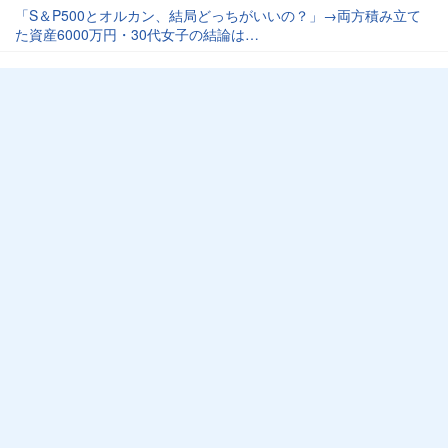
「S＆P500とオルカン、結局どっちがいいの？」→両方積み立て
た資産6000万円・30代女子の結論は…