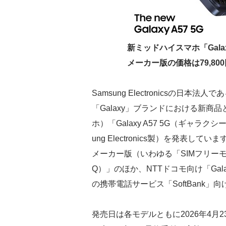
新ミッドハイスマホ「Galax
メーカー版の価格は79,800
Samsung Electronicsの日
「Galaxy」ブランドにおける新商
ホ）「Galaxy A57 5G（ギャラ
ung Electronics製）を発表
メーカー版（いわゆる「SIMフリーモデル」
Q）」のほか、NTTドコモ向け「Gala
の携帯電話サービス「SoftBank」向け「
発売日は各モデルともに2026年4月2