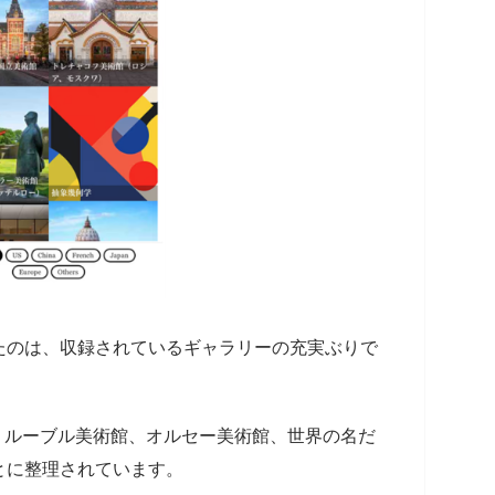
驚いたのは、収録されているギャラリーの充実ぶりで
、ルーブル美術館、オルセー美術館、世界の名だ
とに整理されています。