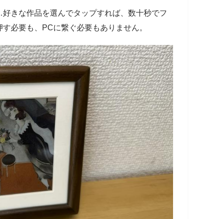
…好きな作品を選んでタップすれば、数十秒でフ
押す必要も、PCに繋ぐ必要もありません。