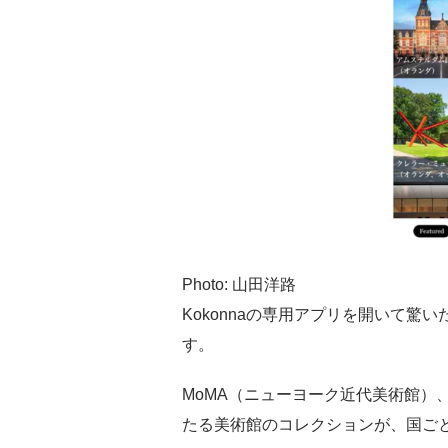
Photo: 山田洋路
Kokonnaの専用アプリを開いて
す。
MoMA（ニューヨーク近代美術館）
たる美術館のコレクションが、国ご