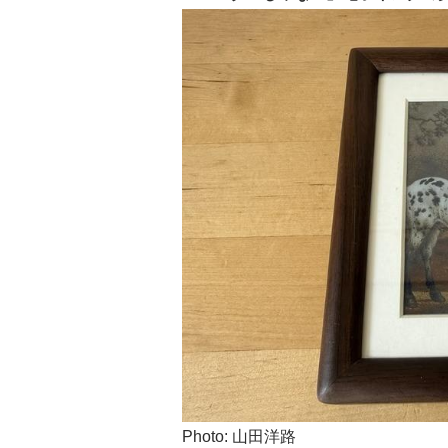
Photo: 山田洋路