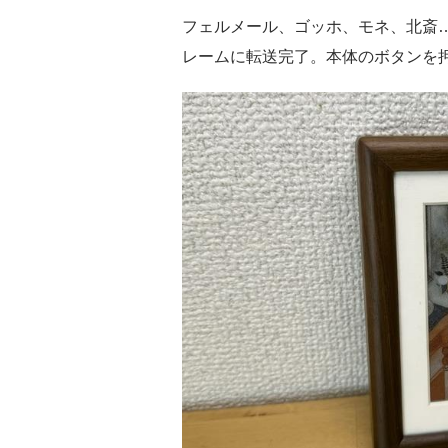
フェルメール、ゴッホ、モネ、北斎
レームに転送完了。本体のボタンを