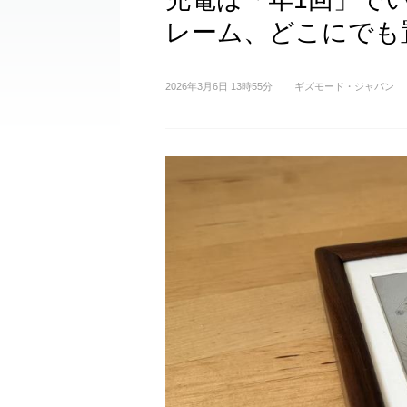
レーム、どこにでも
2026年3月6日 13時55分
ギズモード・ジャパン