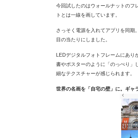
今回試したのはウォールナットのフ
トとは一線を画しています。
さっそく電源を入れてアプリを同期
目の当たりにしました。
LEDデジタルフォトフレームにあり
書やポスターのように「のっぺり」
細なテクスチャーが感じられます。
世界の名画を「自宅の壁」に。ギャ