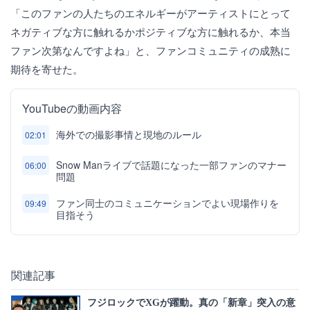
「このファンの人たちのエネルギーがアーティストにとって
ネガティブな方に触れるかポジティブな方に触れるか、本当
ファン次第なんですよね」と、ファンコミュニティの成熟に
期待を寄せた。
YouTubeの動画内容
海外での撮影事情と現地のルール
02:01
Snow Manライブで話題になった一部ファンのマナー
06:00
問題
ファン同士のコミュニケーションでよい現場作りを
09:49
目指そう
関連記事
フジロックでXGが躍動。真の「新章」突入の意