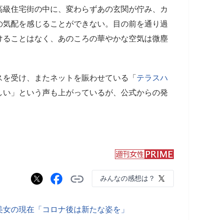
級住宅街の中に、変わらずあの玄関が佇み、カ
の気配を感じることができない。目の前を通り過
けることはなく、あのころの華やかな空気は微塵
を受け、またネットを賑わせている「
テラスハ
しい」という声も上がっているが、公式からの発
みんなの感想は？
国美女の現在「コロナ後は新たな姿を」