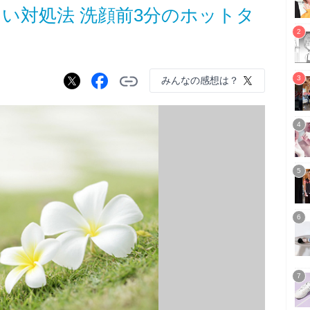
い対処法 洗顔前3分のホットタ
みんなの感想は？