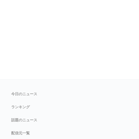
今日のニュース
ランキング
話題のニュース
配信元一覧