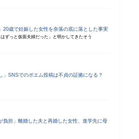
」20歳で妊娠した女性を奈落の底に落とした事実
とはずっと仮面夫婦だった」と明かしてきたそう
し」SNSでのポエム投稿は不貞の証拠になる？
が負担」離婚した夫と再婚した女性、進学先に母