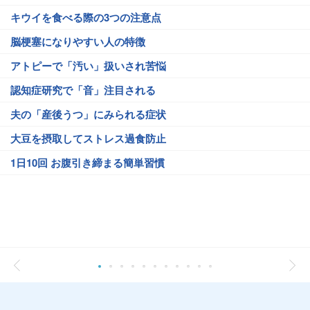
キウイを食べる際の3つの注意点
脳梗塞になりやすい人の特徴
アトピーで「汚い」扱いされ苦悩
認知症研究で「音」注目される
夫の「産後うつ」にみられる症状
大豆を摂取してストレス過食防止
1日10回 お腹引き締まる簡単習慣