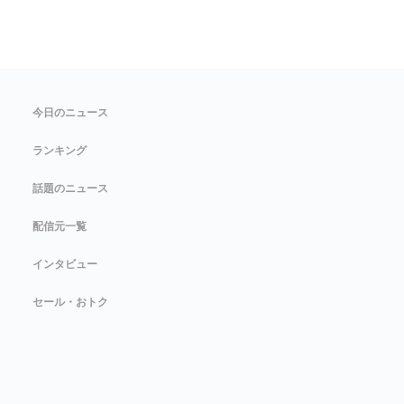
今日のニュース
ランキング
話題のニュース
配信元一覧
インタビュー
セール・おトク