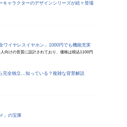
ーキャラクターのデザインシリーズが続々登場
完全ワイヤレスイヤホン」1000円でも機能充実
人向けの音質に設計されており、価格は税込1100円
ら完全独立…知っている？複雑な背景解説
スメ」の宝庫