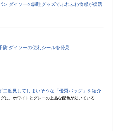
パン ダイソーの調理グッズでふわふわ食感が復活
予防 ダイソーの便利シールを発見
ず二度見してしまいそうな「優秀バッグ」を紹介
ングに、ホワイトとグレーの上品な配色が効いている