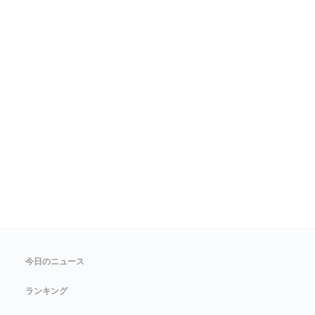
今日のニュース
ランキング