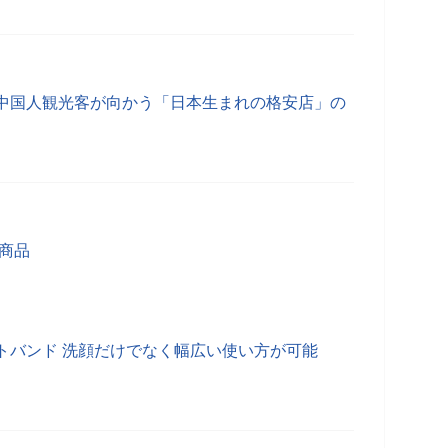
中国人観光客が向かう「日本生まれの格安店」の
商品
トバンド 洗顔だけでなく幅広い使い方が可能