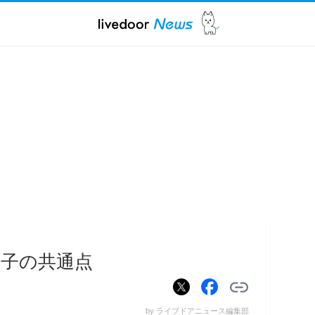
子の共通点
by ライブドアニュース編集部