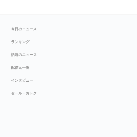
今日のニュース
ランキング
話題のニュース
配信元一覧
インタビュー
セール・おトク