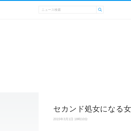
セカンド処女になる女
2015年3月1日 18時10分