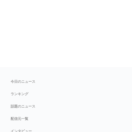
今日のニュース
ランキング
話題のニュース
配信元一覧
インタビュー