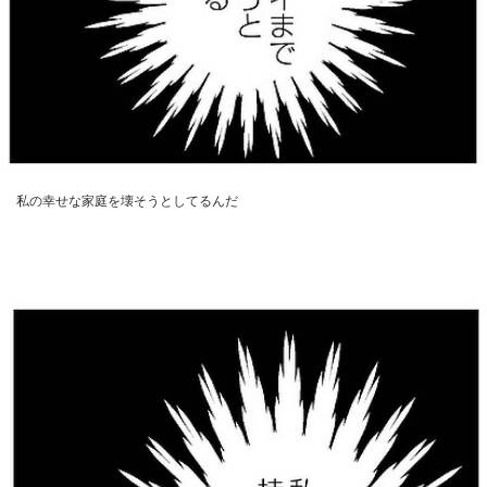
私の幸せな家庭を壊そうとしてるんだ