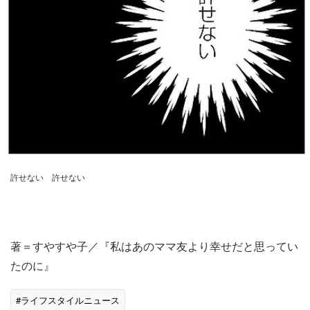
許せない 許せない
著＝すやすや子／『私はあのママ友より幸せだと思ってい
たのに』
#ライフスタイルニュース