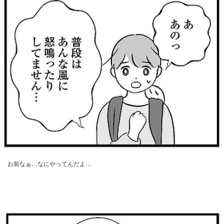
お前なぁ…なにやってんだよ…