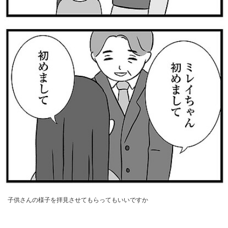
子供さんの様子を拝見させてもらってもいいですか