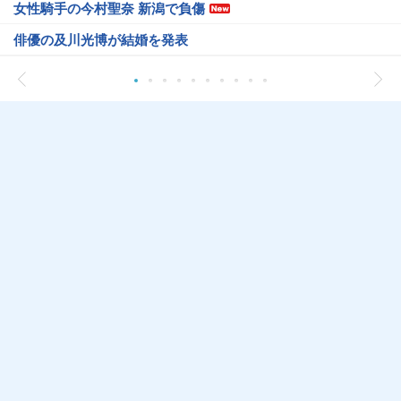
女性騎手の今村聖奈 新潟で負傷
俳優の及川光博が結婚を発表