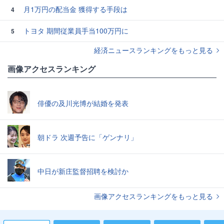
月1万円の配当金 獲得する手段は
4
トヨタ 期間従業員手当100万円に
5
経済ニュースランキングをもっと見る
画像アクセスランキング
俳優の及川光博が結婚を発表
朝ドラ 次週予告に「ゲンナリ」
中日が新庄監督招聘を検討か
画像アクセスランキングをもっと見る