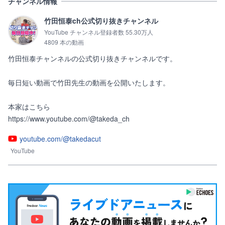
チャンネル情報
竹田恒泰ch公式切り抜きチャンネル
YouTube チャンネル登録者数 55.30万人
4809 本の動画
竹田恒泰チャンネルの公式切り抜きチャンネルです。

毎日短い動画で竹田先生の動画を公開いたします。

本家はこちら

https://www.youtube.com/@takeda_ch
youtube.com/@takedacut
YouTube