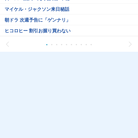
マイケル・ジャクソン来日秘話
朝ドラ 次週予告に「ゲンナリ」
ヒコロヒー 割引お握り買わない