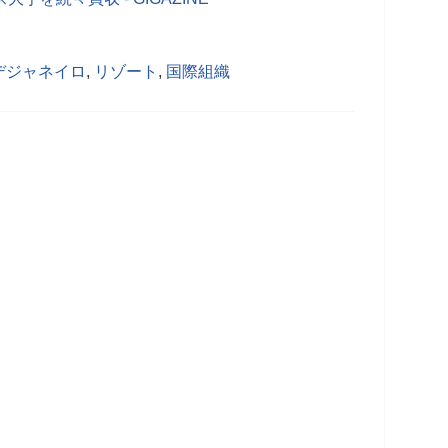
デジャネイロ
,
リゾート
,
国際組織