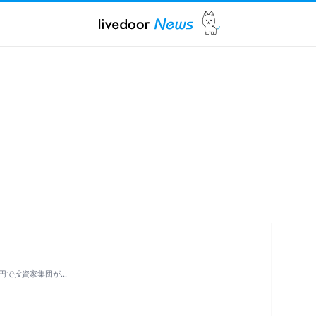
億円で投資家集団が…