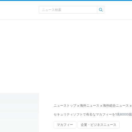
ニューストップ
海外ニュース
海外総合ニュース
>
>
>
セキュリティソフトで有名なマカフィーを1兆6000
マカフィー
企業・ビジネスニュース