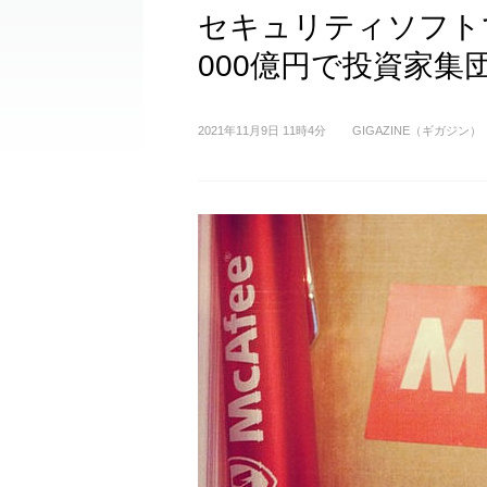
セキュリティソフト
000億円で投資家集
2021年11月9日 11時4分
GIGAZINE（ギガジン）