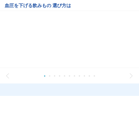
血圧を下げる飲みもの 選び方は