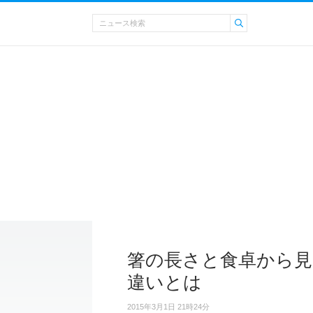
箸の長さと食卓から見
違いとは
2015年3月1日 21時24分