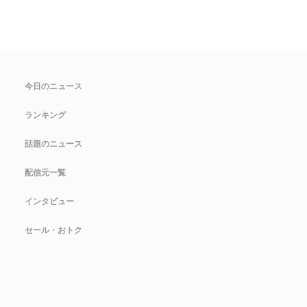
今日のニュース
ランキング
話題のニュース
配信元一覧
インタビュー
セール・おトク