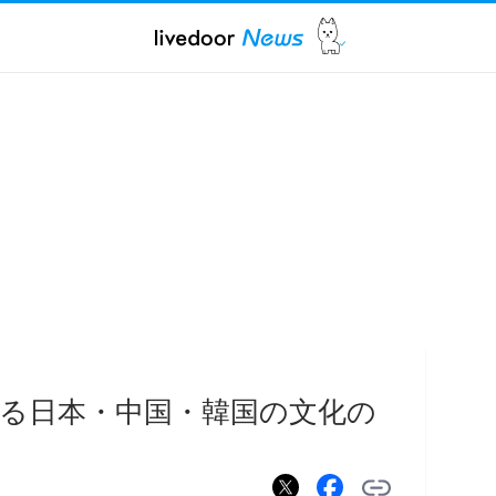
る日本・中国・韓国の文化の