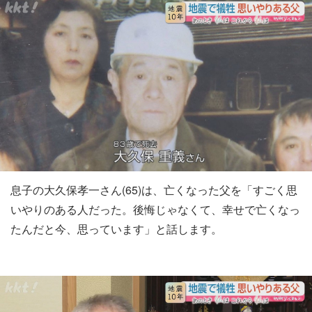
息子の大久保孝一さん(65)は、亡くなった父を「すごく思
いやりのある人だった。後悔じゃなくて、幸せで亡くなっ
たんだと今、思っています」と話します。