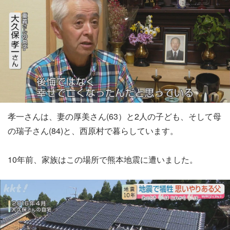
孝一さんは、妻の厚美さん(63）と2人の子ども、そして母
の瑞子さん(84)と、西原村で暮らしています。
10年前、家族はこの場所で熊本地震に遭いました。