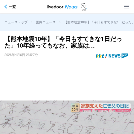
一覧
>
>
【熊本地震10年】「今日もすてきな1日だった
ニューストップ
国内ニュース
【熊本地震10年】「今日もすてきな1日だっ
た」10年経ってもなお、家族は…
2026年4月6日 23時7分