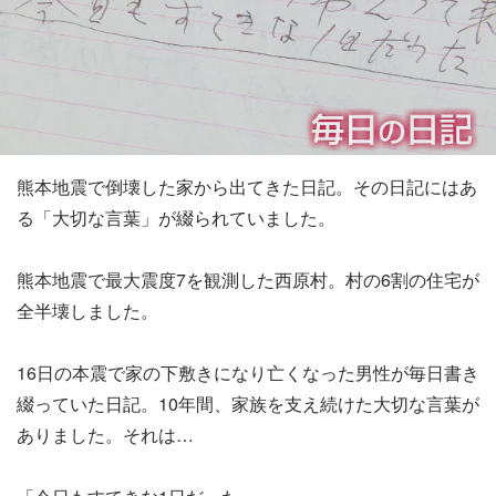
熊本地震で倒壊した家から出てきた日記。その日記にはあ
る「大切な言葉」が綴られていました。
熊本地震で最大震度7を観測した西原村。村の6割の住宅が
全半壊しました。
16日の本震で家の下敷きになり亡くなった男性が毎日書き
綴っていた日記。10年間、家族を支え続けた大切な言葉が
ありました。それは…